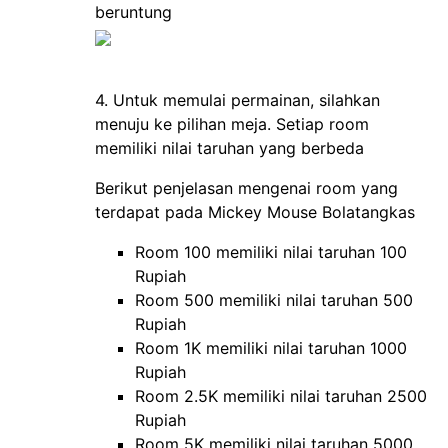
beruntung
4. Untuk memulai permainan, silahkan
menuju ke pilihan meja. Setiap room
memiliki nilai taruhan yang berbeda
Berikut penjelasan mengenai room yang
terdapat pada Mickey Mouse Bolatangkas
Room 100 memiliki nilai taruhan 100
Rupiah
Room 500 memiliki nilai taruhan 500
Rupiah
Room 1K memiliki nilai taruhan 1000
Rupiah
Room 2.5K memiliki nilai taruhan 2500
Rupiah
Room 5K memiliki nilai taruhan 5000