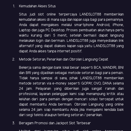
Kemudahan Akses Situs
Situs judi slot online terpercaya LANDSLOT88 memberikan
kemudahan akses di mana saja dan kapan saja bagi para pemainnya.
Anda dapat mengakses melalui smartphone Android, iPhone,
Laptop dan juga PC Desktop. Proses pembuatan akun hanya perlu
waktu kurang dari 5 menit, setelah berhasil dapat langsung
melakukan login dan bermain. LANDSLOT88 juga menyediakan link
alternatif yang dapat diakses kapan saja yaitu LANDSLOT88 yang
dapat Anda akses tanpa internet positif.
Metode Setoran, Penarikan dan Obrolan Langsung Cepat
Bekerja sama dengan bank lokal besar seperti BCA, MANDIRI, BNI
dan BRI yang dijadikan sebagai metode setoran bagi para pemain.
Tidak hanya sampai di sana, pihak LANDSLOT88 memberikan
metode setoran via e-money seperti GOPAY, OVO, DANA selama
24 jam. Pelayanan yang diberikan juga sangat ramah dan
profesional, layanan pelanggan kami siap menampung kritik atau
keluhan dari para pemain dengan mencari solusi tercepat untuk
dapat membantu Anda bermain. Obrolan Langsung yang online
selama 24 jam siap membantu Anda jika mengalami kendala baik
dari segi teknis ataupun tentang setoran / penarikan.
Beragam Promosi dan Jackpot Slot Terbesar