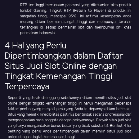
RTP tertinggi merupakan promosi yang dikeluarkan oleh produk
Idnslot Gaming. Tingkat RTP (Return to Player) di produk ini
sangatlah tinggi, mencapai 95%. Ini artinya kesempatan Anda
menang dalam bermain sangat tinggi dan mempunyai taruhan
terjangkau di setiap permainan slot dan mempunyai ciri khas
permainan Indonesia.
4 Hal yang Perlu
Dipertimbangkan dalam Daftar
Situs Judi Slot Online dengan
Tingkat Kemenangan Tinggi
Terpercaya
Seperti yang telah disinggung sebelumnya, dalam memilih situs judi slot
online dengan tingkat kemenangan tinggi ini harus mengamati beberapa
faktor penting yang menjadi penunjang Anda ke depannya dalam bermain.
Situs yang memiliki kredibilitas pastinya bertindak secara profesional dan
mengedepankan para anggota dengan pelayanannya. Banyak situs judi slot
yang hanya mengandalkan bonus besar yang tidak substantif. Berikut 4 hal
penting yang perlu Anda pertimbangkan dalam memilih situs judi slot
online dengan tingkat kemenangan tinggi :