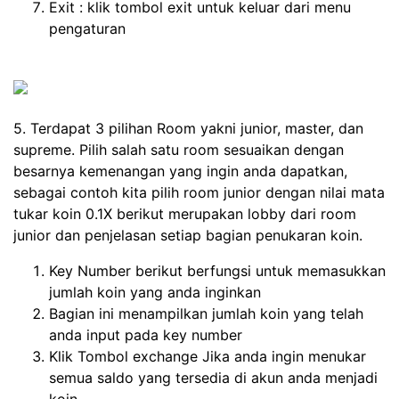
Exit : klik tombol exit untuk keluar dari menu
pengaturan
5. Terdapat 3 pilihan Room yakni junior, master, dan
supreme. Pilih salah satu room sesuaikan dengan
besarnya kemenangan yang ingin anda dapatkan,
sebagai contoh kita pilih room junior dengan nilai mata
tukar koin 0.1X berikut merupakan lobby dari room
junior dan penjelasan setiap bagian penukaran koin.
Key Number berikut berfungsi untuk memasukkan
jumlah koin yang anda inginkan
Bagian ini menampilkan jumlah koin yang telah
anda input pada key number
Klik Tombol exchange Jika anda ingin menukar
semua saldo yang tersedia di akun anda menjadi