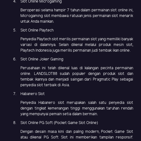
Slot Online Microgaming
Beroperasi selama hampir 7 tahun dalam permainan slot online ini,
Microgaming slot membawa ratusan jenis permainan slot menarik
untuk Anda mainkan.
Slot Online Playtech
Penyedia Playtech slot merilis permainan slot yang memiliki banyak
variasi di dalamnya. Selain dikenal melalui produk mesin slot,
Playtech Indonesia juga merilis permainan judi tembak ikan online.
Slot Online Joker Gaming
Perusahaan ini telah dikenal luas di kalangan pecinta permainan
online. LANDSLOT88 sudah populer dengan produk slot dan
tembak ikannya dan menjadi saingan dari Pragmatic Play sebagai
penyedia slot terbaik di Asia.
Habanero Slot
Penyedia Habanero slot merupakan salah satu penyedia slot
dengan tingkat kemenangan tinggi menggunakan taruhan rendah
yang mempunyai pemain setia dalam bermain.
Slot Online PG Soft (Pocket Game Slot Online)
Dengan desain masa kini dan paling modern, Pocket Game Slot
atau dikenal PG Soft Slot ini memberikan tampilan responsif.