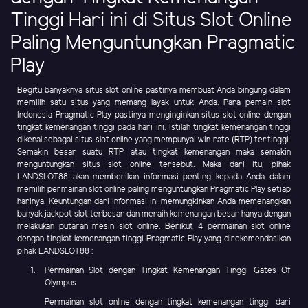
Tinggi Hari ini di Situs Slot Online
Paling Menguntungkan Pragmatic
Play
Begitu banyaknya situs slot online pastinya membuat Anda bingung dalam
memilih satu situs yang memang layak untuk Anda. Para pemain slot
Indonesia Pragmatic Play pastinya menginginkan situs slot online dengan
tingkat kemenangan tinggi pada hari ini. Istilah tingkat kemenangan tinggi
dikenal sebagai situs slot online yang mempunyai win rate (RTP) tertinggi.
Semakin besar suatu RTP atau tingkat kemenangan maka semakin
menguntungkan situs slot online tersebut. Maka dari itu, pihak
LANDSLOT88 akan memberikan informasi penting kepada Anda dalam
memilih permainan slot online paling menguntungkan Pragmatic Play setiap
harinya. Keuntungan dari informasi ini memungkinkan Anda memenangkan
banyak jackpot slot terbesar dan meraih kemenangan besar hanya dengan
melakukan putaran mesin slot online. Berikut 4 permainan slot online
dengan tingkat kemenangan tinggi Pragmatic Play yang direkomendasikan
pihak LANDSLOT88 :
Permainan Slot dengan Tingkat Kemenangan Tinggi Gates Of
Olympus
Permainan slot online dengan tingkat kemenangan tinggi dari