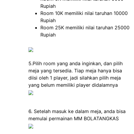
Rupiah
Room 10K memiliki nilai taruhan 10000
Rupiah
Room 25K memiliki nilai taruhan 25000
Rupiah
5.Pilih room yang anda inginkan, dan pilih
meja yang tersedia. Tiap meja hanya bisa
diisi oleh 1 player, jadi silahkan pilih meja
yang belum memiliki player didalamnya
6. Setelah masuk ke dalam meja, anda bisa
memulai permainan MM BOLATANGKAS