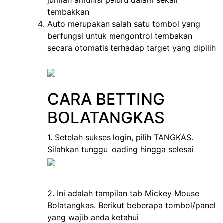
jumlah amunisi peluru dalam sekali
tembakkan
Auto merupakan salah satu tombol yang
berfungsi untuk mengontrol tembakan
secara otomatis terhadap target yang dipilih
CARA BETTING
BOLATANGKAS
1. Setelah sukses login, pilih TANGKAS.
Silahkan tunggu loading hingga selesai
2. Ini adalah tampilan tab Mickey Mouse
Bolatangkas. Berikut beberapa tombol/panel
yang wajib anda ketahui