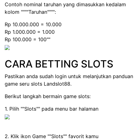
Contoh nominal taruhan yang dimasukkan kedalam
kolom """"Taruhan"""":
Rp 10.000.000 = 10.000
Rp 1.000.000 = 1.000
Rp 100.000 = 100""
CARA BETTING SLOTS
Pastikan anda sudah login untuk melanjutkan panduan
game seru slots Landslot88.
Berikut langkah bermain game slots:
1. Pilih ""Slots"" pada menu bar halaman
2. Klik ikon Game ""Slots"" favorit kamu