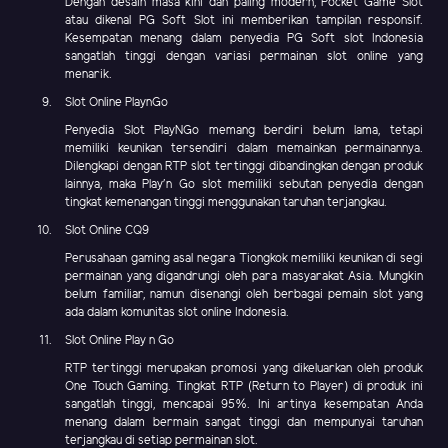
Dengan desain masa kini dan paling modern, Pocket Game Slot
atau dikenal PG Soft Slot ini memberikan tampilan responsif.
Kesempatan menang dalam penyedia PG Soft slot Indonesia
sangatlah tinggi dengan variasi permainan slot online yang
menarik.
Slot Online PlaynGo
Penyedia Slot PlayNGo memang berdiri belum lama, tetapi
memiliki keunikan tersendiri dalam memainkan permainannya.
Dilengkapi dengan RTP slot tertinggi dibandingkan dengan produk
lainnya, maka Play'n Go slot memiliki sebutan penyedia dengan
tingkat kemenangan tinggi menggunakan taruhan terjangkau.
Slot Online CQ9
Perusahaan gaming asal negara Tiongkok memiliki keunikan di segi
permainan yang digandrungi oleh para masyarakat Asia. Mungkin
belum familiar, namun disenangi oleh berbagai pemain slot yang
ada dalam komunitas slot online Indonesia.
Slot Online Play n Go
RTP tertinggi merupakan promosi yang dikeluarkan oleh produk
One Touch Gaming. Tingkat RTP (Return to Player) di produk ini
sangatlah tinggi, mencapai 95%. Ini artinya kesempatan Anda
menang dalam bermain sangat tinggi dan mempunyai taruhan
terjangkau di setiap permainan slot.