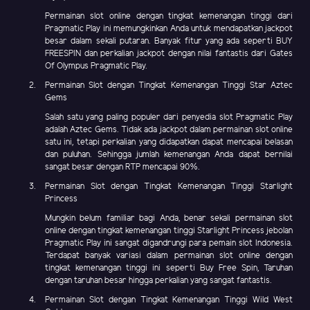
Permainan slot online dengan tingkat kemenangan tinggi dari
Pragmatic Play ini memungkinkan Anda untuk mendapatkan jackpot
besar dalam sekali putaran. Banyak fitur yang ada seperti BUY
FREESPIN dan perkalian jackpot dengan nilai fantastis dari Gates
Of Olympus Pragmatic Play.
Permainan Slot dengan Tingkat Kemenangan Tinggi Star Aztec
Gems
Salah satu yang paling populer dari penyedia slot Pragmatic Play
adalah Aztec Gems. Tidak ada jackpot dalam permainan slot online
satu ini, tetapi perkalian yang didapatkan dapat mencapai belasan
dan puluhan. Sehingga jumlah kemenangan Anda dapat bernilai
sangat besar dengan RTP mencapai 90%.
Permainan Slot dengan Tingkat Kemenangan Tinggi Starlight
Princess
Mungkin belum familiar bagi Anda, benar sekali permainan slot
online dengan tingkat kemenangan tinggi Starlight Princess jebolan
Pragmatic Play ini sangat digandrungi para pemain slot Indonesia.
Terdapat banyak variasi dalam permainan slot online dengan
tingkat kemenangan tinggi ini seperti Buy Free Spin, Taruhan
dengan taruhan besar hingga perkalian yang sangat fantastis.
Permainan Slot dengan Tingkat Kemenangan Tinggi Wild West