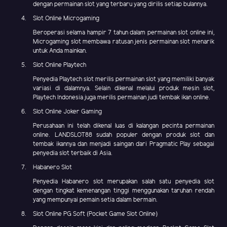
dengan permainan slot yang terbaru yang dirilis setiap bulannya.
Slot Online Microgaming
Beroperasi selama hampir 7 tahun dalam permainan slot online ini,
Microgaming slot membawa ratusan jenis permainan slot menarik
untuk Anda mainkan.
Slot Online Playtech
Penyedia Playtech slot merilis permainan slot yang memiliki banyak
variasi di dalamnya. Selain dikenal melalui produk mesin slot,
Playtech Indonesia juga merilis permainan judi tembak ikan online.
Slot Online Joker Gaming
Perusahaan ini telah dikenal luas di kalangan pecinta permainan
online. LANDSLOT88 sudah populer dengan produk slot dan
tembak ikannya dan menjadi saingan dari Pragmatic Play sebagai
penyedia slot terbaik di Asia.
Habanero Slot
Penyedia Habanero slot merupakan salah satu penyedia slot
dengan tingkat kemenangan tinggi menggunakan taruhan rendah
yang mempunyai pemain setia dalam bermain.
Slot Online PG Soft (Pocket Game Slot Online)