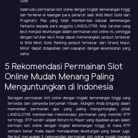
Gold
Salah satu permainan slot online dengan tingkat kemenangan tinggi
dan terkenal di kalangan para penaruh ialah Wild West Gold dari
Pragmatic Play yang telah memberikan banyak kemenangan
fantastis kepada para anggota LANDSLOT88. Nilai taruhan yang
kecil menjadi keuntungan dalam permainan slot online ini, sehingga
dengan taruhan kecil Anda dapat memenangkan jackpot terbesar
di Wild West Gold. Ranking jackpot terbesar dari Grand, Major,
Minor dapat didapatkan oleh siapapun dengan kesempatan yang
sama.
5 Rekomendasi Permainan Slot
Online Mudah Menang Paling
Menguntungkan di Indonesia
Beragam permainan slot online dengan tingkat kemenangan tinggi yang
tersedia dari penyedia berjumlah ribuan. Mungkin Anda bingung dalam
memainkan permainan apa yang paling menguntungkan, pihak
LANDSLOT88 memberikan rekomendasi permainan yang memiliki RTP
tertinggi. RTP sendiri adalah Return to Player yang dijadikan acuan dalam
bermain slot online dengan tingkat kemenangan tinggi, di mana RTP
semakin besar maka dapat mendapatkan keuntungan yang besar juga.
Berikut merupakan 5 rekomendasi permainan slot online mudah menang