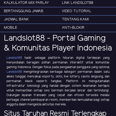
KALKULATOR MIX PARLAY
LINK LANDSLOT88
BERTANGGUNG JAWAB
VIDEO TUTORIAL
JADWAL BANK
TENTANG KAMI
MOBILE
ANTI-BLOKIR
Landslot88 - Portal Gaming
& Komunitas Player Indonesia
Landslot88
hadir sebagai platform hiburan digital terdepan yang
menyediakan beragam pilihan permainan interaktif untuk komunitas
gaming Indonesia. Dengan fokus pada pengalaman pengguna yang optimal,
Landslot88
mengintegrasikan berbagai kategori permainan dalam satu
akses tunggal, mencakup esports, slots, live lottery, casino langsung, dan
permainan klasik seperti tangkas. Platform ini mengutamakan
infrastruktur teknologi yang handal dengan sistem keamanan berlapis
untuk memastikan setiap sesi bermain berjalan lancar dan terlindungi.
Dukungan layanan transaksi yang cepat dan efisien tersedia melalui
berbagai channel pembayaran resmi, memberikan kemudahan bagi setiap
anggota dalam mengelola aktivitas mereka.
Situs Taruhan Resmi Terlengkap