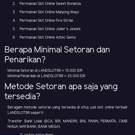
Permainan Slot Online Sweet Bonanza
Permainan Slot Online Mahjong Ways
Permainan Slot Online Fire Strike
Permainan Slot Online Joker's Jewels
Permainan Slot Online Aztec Gems
Berapa Minimal Setoran dan
Penarikan?
Minimal Setoran di LANDSLOT88 = 15.000 IDR
Minimal Penarikan di LANDSLOT88 = 25.000 IDR
Metode Setoran apa saja yang
tersedia?
Beragam metode setoran yang tersedia di situs judi slot online terbaik
LANDSLOT88 seperti :
Transfer Bank Lokal (BCA, BRI, MANDIRI, BNI, PANIN, PERMATA, CIMB
NIAGA, MAYBANK, BANK MEGA)