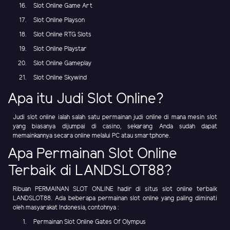
Slot Online Game Art
Slot Online Playson
Slot Online RTG Slots
Slot Online Playstar
Slot Online Gameplay
Slot Online Skywind
Apa itu Judi Slot Online?
Judi slot online ialah salah satu permainan judi online di mana mesin slot
yang biasanya dijumpai di casino, sekarang Anda sudah dapat
memainkannya secara online melalui PC atau smartphone.
Apa Permainan Slot Online
Terbaik di LANDSLOT88?
Ribuan PERMAINAN SLOT ONLINE hadir di situs slot online terbaik
LANDSLOT88. Ada beberapa permainan slot online yang paling diminati
oleh masyarakat Indonesia, contohnya :
Permainan Slot Online Gates Of Olympus