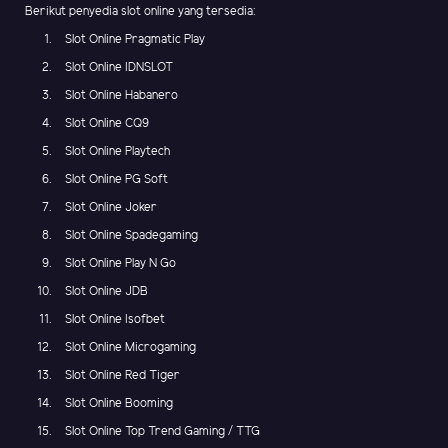
Berikut penyedia slot online yang tersedia:
Slot Online Pragmatic Play
Slot Online IDNSLOT
Slot Online Habanero
Slot Online CQ9
Slot Online Playtech
Slot Online PG Soft
Slot Online Joker
Slot Online Spadegaming
Slot Online Play N Go
Slot Online JDB
Slot Online Isofbet
Slot Online Microgaming
Slot Online Red Tiger
Slot Online Booming
Slot Online Top Trend Gaming / TTG