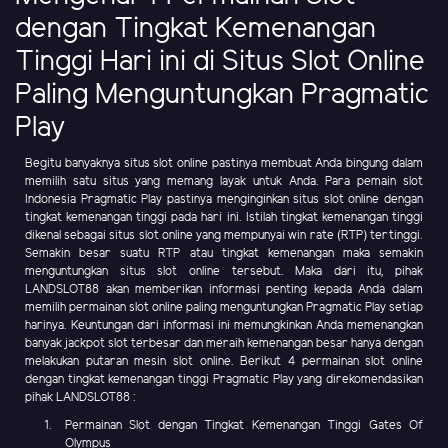
dengan Tingkat Kemenangan
Tinggi Hari ini di Situs Slot Online
Paling Menguntungkan Pragmatic
Play
Begitu banyaknya situs slot online pastinya membuat Anda bingung dalam
memilih satu situs yang memang layak untuk Anda. Para pemain slot
Indonesia Pragmatic Play pastinya menginginkan situs slot online dengan
tingkat kemenangan tinggi pada hari ini. Istilah tingkat kemenangan tinggi
dikenal sebagai situs slot online yang mempunyai win rate (RTP) tertinggi.
Semakin besar suatu RTP atau tingkat kemenangan maka semakin
menguntungkan situs slot online tersebut. Maka dari itu, pihak
LANDSLOT88 akan memberikan informasi penting kepada Anda dalam
memilih permainan slot online paling menguntungkan Pragmatic Play setiap
harinya. Keuntungan dari informasi ini memungkinkan Anda memenangkan
banyak jackpot slot terbesar dan meraih kemenangan besar hanya dengan
melakukan putaran mesin slot online. Berikut 4 permainan slot online
dengan tingkat kemenangan tinggi Pragmatic Play yang direkomendasikan
pihak LANDSLOT88 :
Permainan Slot dengan Tingkat Kemenangan Tinggi Gates Of
Olympus