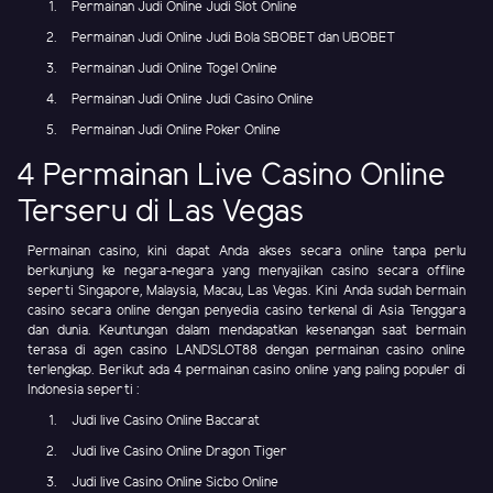
Permainan Judi Online Judi Slot Online
Permainan Judi Online Judi Bola SBOBET dan UBOBET
Permainan Judi Online Togel Online
Permainan Judi Online Judi Casino Online
Permainan Judi Online Poker Online
4 Permainan Live Casino Online
Terseru di Las Vegas
Permainan casino, kini dapat Anda akses secara online tanpa perlu
berkunjung ke negara-negara yang menyajikan casino secara offline
seperti Singapore, Malaysia, Macau, Las Vegas. Kini Anda sudah bermain
casino secara online dengan penyedia casino terkenal di Asia Tenggara
dan dunia. Keuntungan dalam mendapatkan kesenangan saat bermain
terasa di agen casino LANDSLOT88 dengan permainan casino online
terlengkap. Berikut ada 4 permainan casino online yang paling populer di
Indonesia seperti :
Judi live Casino Online Baccarat
Judi live Casino Online Dragon Tiger
Judi live Casino Online Sicbo Online