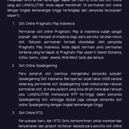
melakukan setoran pertama agar dapat bermain di situs judi slot online
uang asli LANDSLOT88. Anda dapat menikmati 14 permainan slot online
dengan tingkat kemenangan tinggi terlengkap dari penyedia terpopuler
seperti :
Slot Online Pragmatic Play Indonesia
Permainan slot online Pragmatic Play di Indonesia sudah sangat
populer dan menjadi primadona bagi para pecinta taruhan mesin
slot. Ratusan permainan terbaik disediakan oleh penyedia
Pragmatic Play Indonesia. Anda dapat bermain jenis permainan
terkenal yang terdapat di Pragmatic Play seperti Sweet Bonanza,
Aztec Gems, Joker Jewels, Wild West Gold, dan lainnya.
Slot Online Spadegaming
Para penaruh slot pastinya mengetahui penyedia populer
Spadegaming Slot Indonesia. Beroperasi sejak tahun 2008 sampai
sekarang, permainan slot Spadegaming telah meluncurkan ratusan
permainan slot, di mana jackpot yang bisa diraih mencapai ratusan
juta. LANDSLOT88 mempunyai RTP tertinggi dalam penyedia
Spadegaming slot, sehingga dijuluki juga sebagai penyedia slot
online Spadegaming dengan tingkat kemenangan tinggi.
Slot Online RTG
Perusahaan baru dari RTG Slots berkomitmen untuk memberikan
kenyamanan dan jackpot terbesar kepada para pecinta slot online